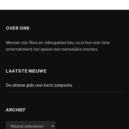
OVER ONS
Mensen zijn films en videogames beu, nu is hun real-time
entertainment het spelen met menselijke emoties.
LAATSTE NIEUWE
De ultieme gids voor kerst jumpsuits
ARCHIEF
Archief