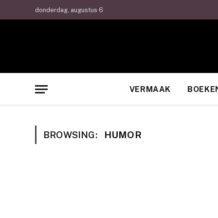
donderdag, augustus 6
VERMAAK
BOEKE
BROWSING:
HUMOR