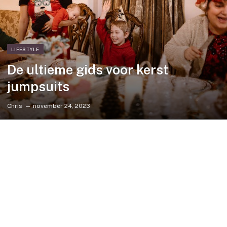
LIFESTYLE
De ultieme gids voor kerst
jumpsuits
Chris
november 24, 2023