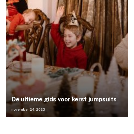
De ultieme gids voor kerst jumpsuits
november 24, 2023