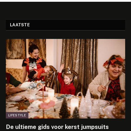
LAATSTE
LIFESTYLE
De ultieme gids voor kerst jumpsuits