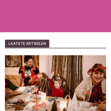
LAATSTE ARTIKELEN